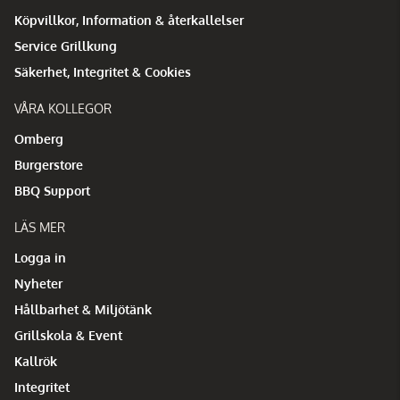
Köpvillkor, Information & återkallelser
Service Grillkung
Säkerhet, Integritet & Cookies
VÅRA KOLLEGOR
Omberg
Burgerstore
BBQ Support
LÄS MER
Logga in
Nyheter
Hållbarhet & Miljötänk
Grillskola & Event
Kallrök
Integritet