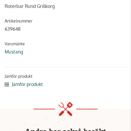
Roterbar Rund Grillkorg
Artikelnummer
639648
Varumärke
Mustang
Jämför produkt
Jämför produkt