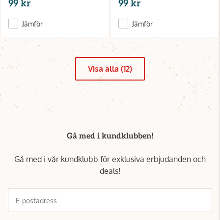
99 kr
99 kr
Jämför
Jämför
Visa alla (12)
Gå med i kundklubben!
Gå med i vår kundklubb för exklusiva erbjudanden och
deals!
E-postadress