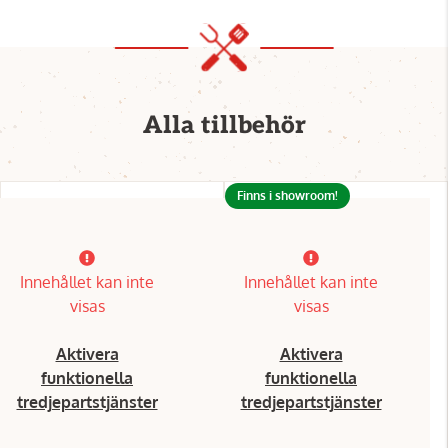
Alla tillbehör
Finns i showroom!
Innehållet kan inte
Innehållet kan inte
visas
visas
Aktivera
Aktivera
funktionella
funktionella
tredjepartstjänster
tredjepartstjänster