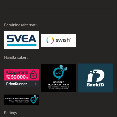
Betalningsalternativ
Handla säkert
Ratings