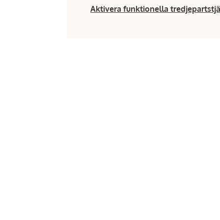
Aktivera funktionella tredjepartstj