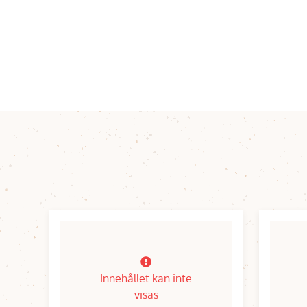
Innehållet kan inte
visas