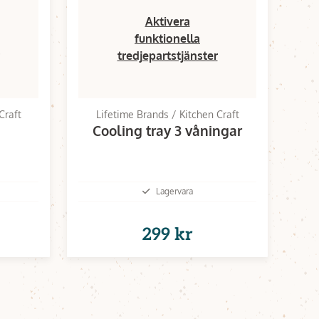
Aktivera
funktionella
tredjepartstjänster
Craft
Lifetime Brands / Kitchen Craft
Cooling tray 3 våningar
Lagervara
299 kr