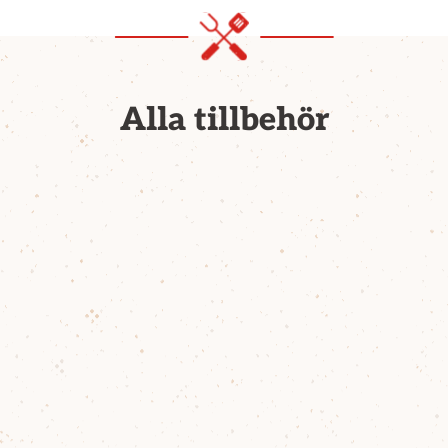
Alla tillbehör