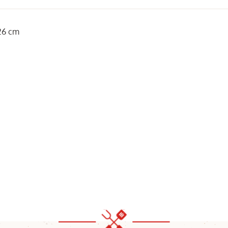
 26 cm