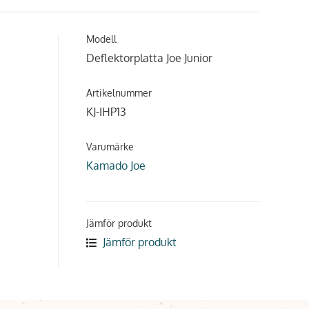
Modell
Deflektorplatta Joe Junior
Artikelnummer
KJ-IHP13
Varumärke
Kamado Joe
Jämför produkt
Jämför produkt