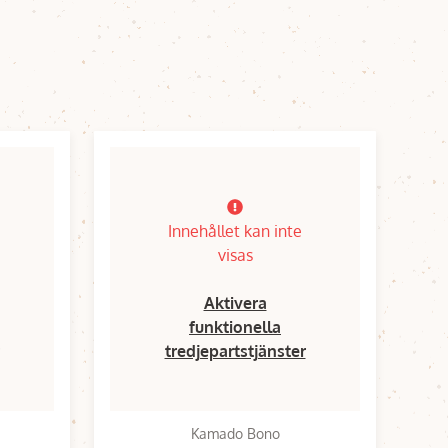
Innehållet kan inte
visas
Aktivera
funktionella
tredjepartstjänster
Kamado Bono