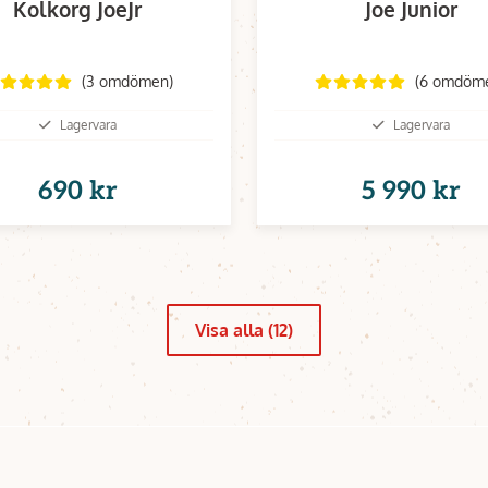
Kolkorg JoeJr
Joe Junior
(3 omdömen)
(6 omdöm
Lagervara
Lagervara
690 kr
5 990 kr
Visa alla (12)