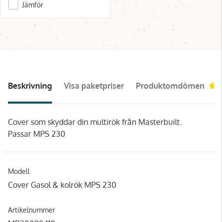
Jämför
Beskrivning
Visa paketpriser
Produktomdömen
Cover som skyddar din multirök från Masterbuilt.
Passar MPS 230
Modell
Cover Gasol & kolrök MPS 230
Artikelnummer