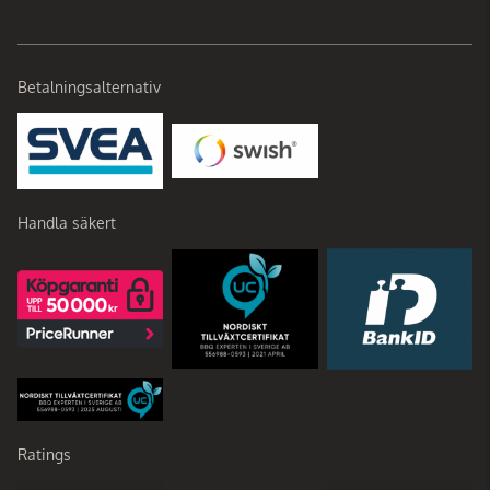
Betalningsalternativ
Handla säkert
Ratings