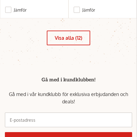
Jämför
Jämför
Visa alla (12)
Gå med i kundklubben!
Gå med i vår kundklubb för exklusiva erbjudanden och
deals!
E-postadress