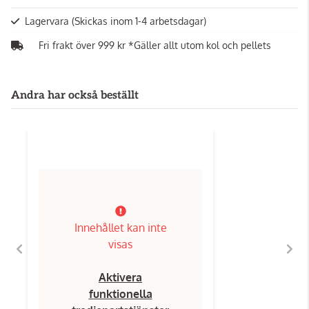
Lagervara
(Skickas inom 1-4 arbetsdagar)
Fri frakt över 999 kr *Gäller allt utom kol och pellets
Andra har också beställt
Innehållet kan inte
visas
Aktivera
funktionella