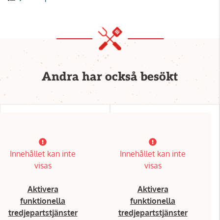
Andra har också besökt
Innehållet kan inte
Innehållet kan inte
visas
visas
Aktivera
Aktivera
funktionella
funktionella
tredjepartstjänster
tredjepartstjänster