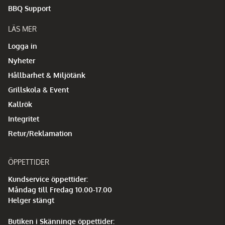
BBQ Support
LÄS MER
Logga in
Nyheter
Hållbarhet & Miljötänk
Grillskola & Event
Kallrök
Integritet
Retur/Reklamation
ÖPPETTIDER
Kundservice öppettider:
Måndag till Fredag 10.00-17.00
Helger stängt
Butiken i Skänninge öppettider: