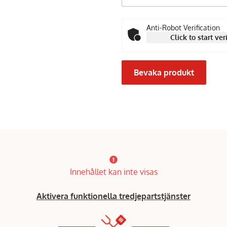
Anti-Robot Verification
Click to start ver
Bevaka produkt
Innehållet kan inte visas
Aktivera funktionella tredjepartstjänster