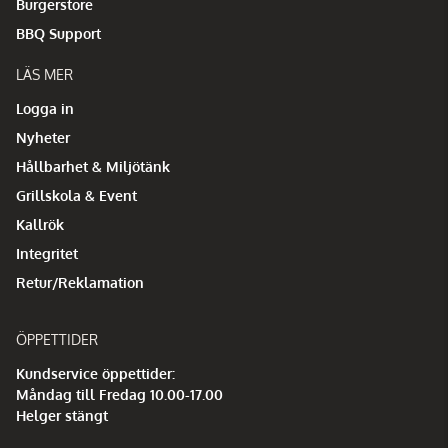
Burgerstore
BBQ Support
LÄS MER
Logga in
Nyheter
Hållbarhet & Miljötänk
Grillskola & Event
Kallrök
Integritet
Retur/Reklamation
ÖPPETTIDER
Kundservice öppettider:
Måndag till Fredag 10.00-17.00
Helger stängt