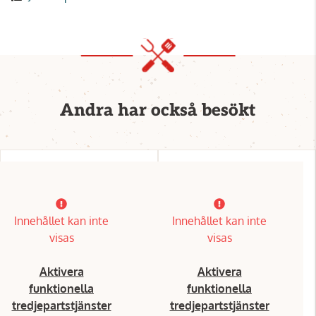
Andra har också besökt
Innehållet kan inte
Innehållet kan inte
visas
visas
Aktivera
Aktivera
funktionella
funktionella
tredjepartstjänster
tredjepartstjänster