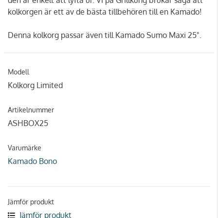
kolkorgen är ett av de bästa tillbehören till en Kamado!
Denna kolkorg passar även till Kamado Sumo Maxi 25".
Modell
Kolkorg Limited
Artikelnummer
ASHBOX25
Varumärke
Kamado Bono
Jämför produkt
Jämför produkt