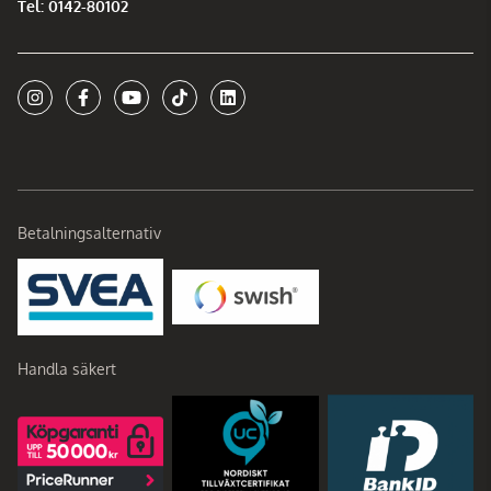
Tel: 0142-80102
Betalningsalternativ
Handla säkert