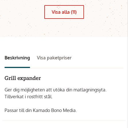
Visa alla (11)
Beskrivning
Visa paketpriser
Grill expander
Ger dig möjligheten att utöka din matlagningsyta.
Tillverkat i rostfritt stål.
Passar till din Kamado Bono Media.