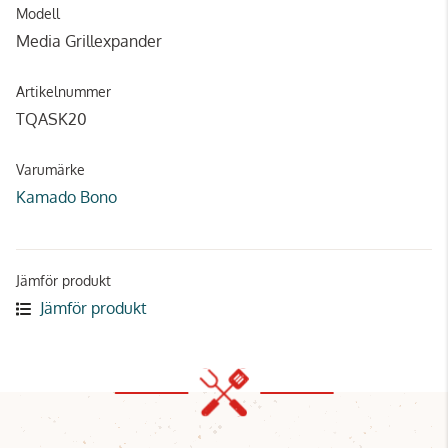
Modell
Media Grillexpander
Artikelnummer
TQASK20
Varumärke
Kamado Bono
Jämför produkt
Jämför produkt