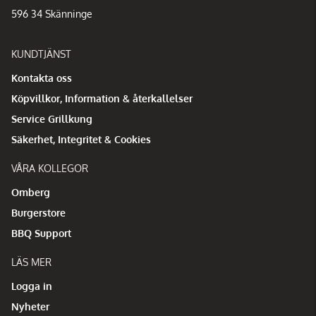
596 34 Skänninge
KUNDTJÄNST
Kontakta oss
Köpvillkor, Information & återkallelser
Service Grillkung
Säkerhet, Integritet & Cookies
VÅRA KOLLEGOR
Omberg
Burgerstore
BBQ Support
LÄS MER
Logga in
Nyheter