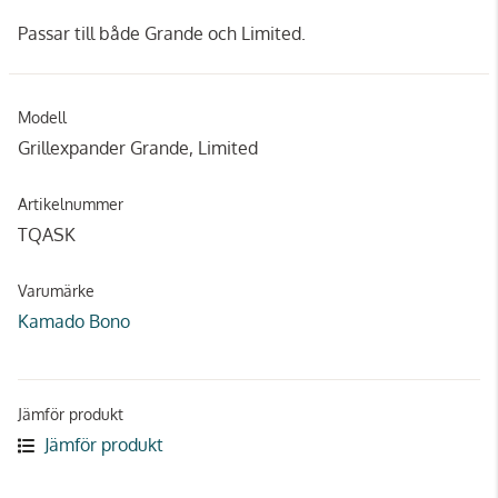
Passar till både Grande och Limited.
Modell
Grillexpander Grande, Limited
Artikelnummer
TQASK
Varumärke
Kamado Bono
Jämför produkt
Jämför produkt