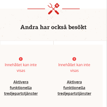
Andra har också besökt
Innehållet kan inte
Innehållet kan inte
visas
visas
Aktivera
Aktivera
funktionella
funktionella
tredjepartstjänster
tredjepartstjänster