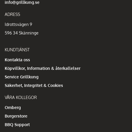
info@grillkung.se
ADRESS
Idrottsvägen 9
596 34 Skänninge
KUNDTJÄNST
Kontakta oss
Köpvillkor, Information & återkallelser
Service Grillkung
Säkerhet, Integritet & Cookies
VÅRA KOLLEGOR
Omberg
Burgerstore
BBQ Support