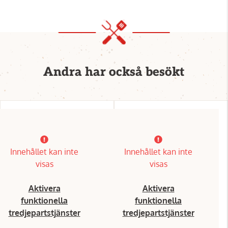
Andra har också besökt
Innehållet kan inte
Innehållet kan inte
visas
visas
Aktivera
Aktivera
funktionella
funktionella
tredjepartstjänster
tredjepartstjänster