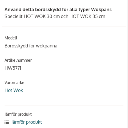
Använd detta bordsskydd för alla typer Wokpans
Speciellt HOT WOK 30 cm och HOT WOK 35 cm.
Modell
Bordsskydd för wokpanna
Artikelnummer
HW5771
Varumärke
Hot Wok
Jämför produkt
Jämför produkt