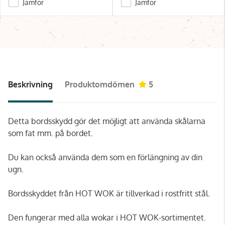
Jämför
Jämför
Beskrivning
Produktomdömen
5
Detta bordsskydd gör det möjligt att använda skålarna
som fat mm. på bordet.
Du kan också använda dem som en förlängning av din
ugn.
Bordsskyddet från HOT WOK är tillverkad i rostfritt stål.
Den fungerar med alla wokar i HOT WOK-sortimentet.