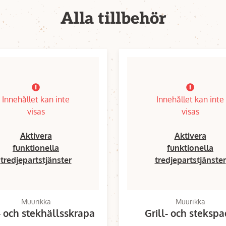
Alla tillbehör
Innehållet kan inte
Innehållet kan inte
visas
visas
Aktivera
Aktivera
funktionella
funktionella
tredjepartstjänster
tredjepartstjänster
Muurikka
Muurikka
- och stekhällsskrapa
Grill- och steksp