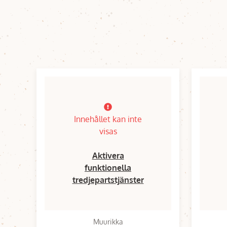
Innehållet kan inte
visas
Aktivera
funktionella
tredjepartstjänster
Muurikka