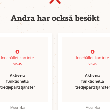
Andra har också besökt
Innehållet kan inte
Innehållet kan inte
visas
visas
Aktivera
Aktivera
funktionella
funktionella
tredjepartstjänster
tredjepartstjänster
Muurikka
Muurikka