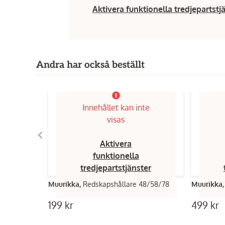
Aktivera funktionella tredjepartstj
Andra har också beställt
Innehållet kan inte
visas
Aktivera
funktionella
tredjepartstjänster
Muurikka,
Redskapshållare 48/58/78
Muurikka
199 kr
499 kr