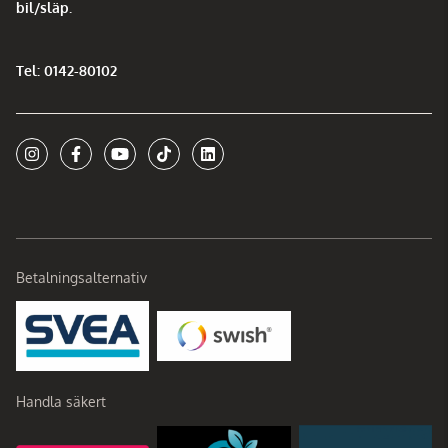
bil/släp.
Tel: 0142-80102
Betalningsalternativ
Handla säkert