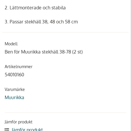
2. Lättmonterade och stabila
3. Passar stekhäll 38, 48 och 58 cm
Modell
Ben för Muurikka stekhäll 38-78 (2 st)
Artikelnummer
54010160
Varumärke
Muurikka
Jämför produkt
Jämför produkt