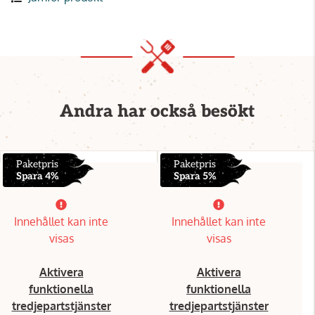
Andra har också besökt
Paketpris
Paketpris
Spara 4%
Spara 5%
Innehållet kan inte
Innehållet kan inte
visas
visas
Aktivera
Aktivera
funktionella
funktionella
tredjepartstjänster
tredjepartstjänster