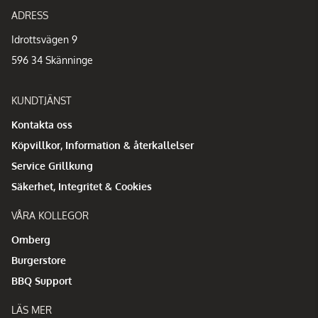
ADRESS
Idrottsvägen 9
596 34 Skänninge
KUNDTJÄNST
Kontakta oss
Köpvillkor, Information & återkallelser
Service Grillkung
Säkerhet, Integritet & Cookies
VÅRA KOLLEGOR
Omberg
Burgerstore
BBQ Support
LÄS MER