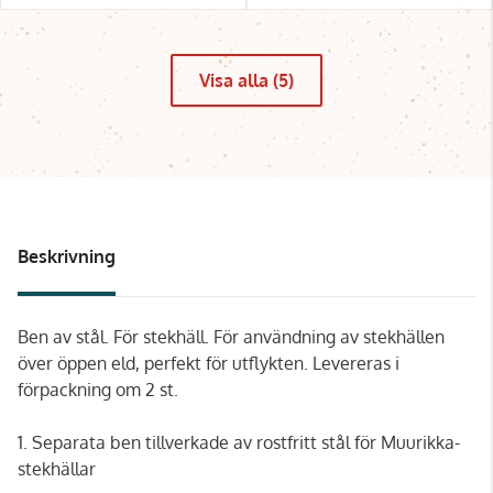
Visa alla (5)
Beskrivning
Ben av stål. För stekhäll. För användning av stekhällen
över öppen eld, perfekt för utflykten. Levereras i
förpackning om 2 st.
1. Separata ben tillverkade av rostfritt stål för Muurikka-
stekhällar