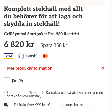
Komplett stekhäll med allt
du behöver för att laga och
skydda in stekhäll!
GrillSymbol
Startpaket Pro-580 Rostfritt
6 820 kr
Spara 358 kr!
Mer produktinformation
Jämför
Tillfälligt slut
(Slutsåld - Kontakta oss så återkommer vi med
beräknad leveranstid)
Fri frakt över 999 kr *Gäller allt utom kol och pellets