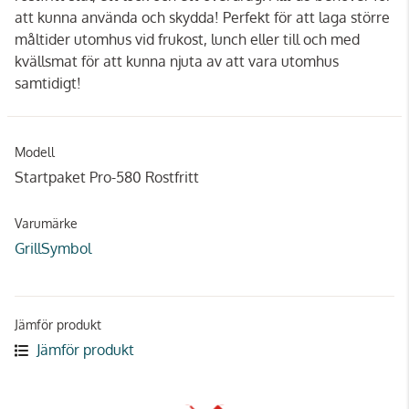
att kunna använda och skydda! Perfekt för att laga större
måltider utomhus vid frukost, lunch eller till och med
kvällsmat för att kunna njuta av att vara utomhus
samtidigt!
Modell
Startpaket Pro-580 Rostfritt
Varumärke
GrillSymbol
Jämför produkt
Jämför produkt