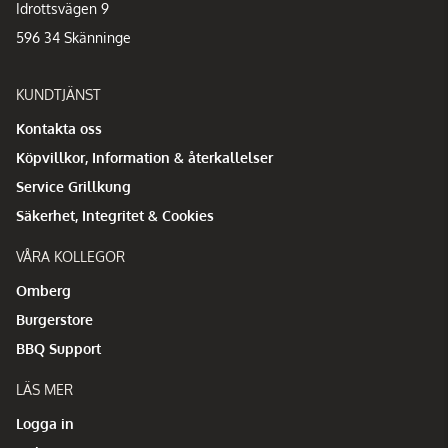
Idrottsvägen 9
596 34 Skänninge
KUNDTJÄNST
Kontakta oss
Köpvillkor, Information & återkallelser
Service Grillkung
Säkerhet, Integritet & Cookies
VÅRA KOLLEGOR
Omberg
Burgerstore
BBQ Support
LÄS MER
Logga in