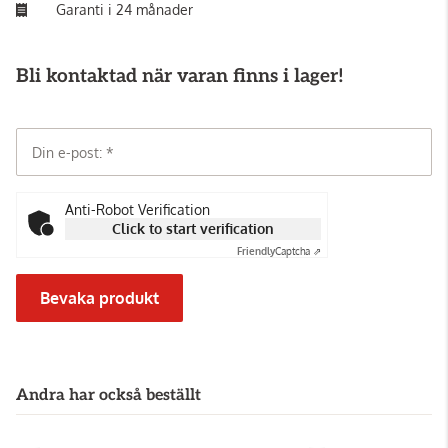
Garanti i 24 månader
Bli kontaktad när varan finns i lager!
Din e-post:
Anti-Robot Verification
Click to start verification
Friendly
Captcha ⇗
Bevaka produkt
Andra har också beställt