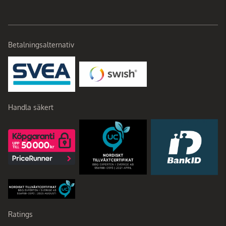
Betalningsalternativ
Handla säkert
Ratings