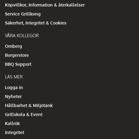
Köpvillkor, Information & återkallelser
Service Grillkung
Säkerhet, Integritet & Cookies
VÅRA KOLLEGOR
Omberg
Burgerstore
BBQ Support
LÄS MER
Logga in
Nyheter
Hållbarhet & Miljötänk
Grillskola & Event
Kallrök
Integritet