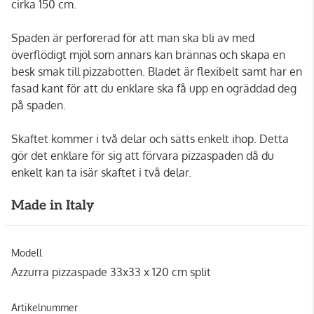
cirka 150 cm.
Spaden är perforerad för att man ska bli av med
överflödigt mjöl som annars kan brännas och skapa en
besk smak till pizzabotten. Bladet är flexibelt samt har en
fasad kant för att du enklare ska få upp en ogräddad deg
på spaden.
Skaftet kommer i två delar och sätts enkelt ihop. Detta
gör det enklare för sig att förvara pizzaspaden då du
enkelt kan ta isär skaftet i två delar.
Made in Italy
Modell
Azzurra pizzaspade 33x33 x 120 cm split
Artikelnummer