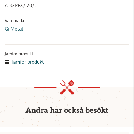
A-32RFX/120/U
Varumärke
Gi Metal
Jämför produkt
Jämför produkt
Andra har också besökt