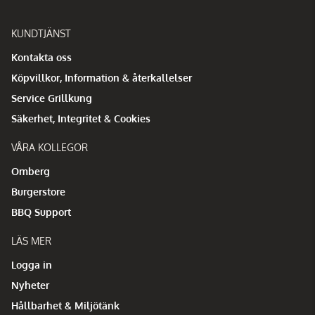
KUNDTJÄNST
Kontakta oss
Köpvillkor, Information & återkallelser
Service Grillkung
Säkerhet, Integritet & Cookies
VÅRA KOLLEGOR
Omberg
Burgerstore
BBQ Support
LÄS MER
Logga in
Nyheter
Hållbarhet & Miljötänk