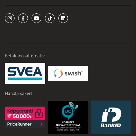
Betalningsalternativ
Handla säkert