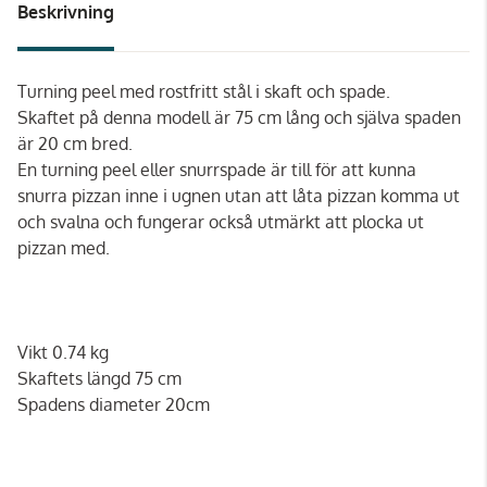
Beskrivning
Turning peel med rostfritt stål i skaft och spade.
Skaftet på denna modell är 75 cm lång och själva spaden
är 20 cm bred.
En turning peel eller snurrspade är till för att kunna
snurra pizzan inne i ugnen utan att låta pizzan komma ut
och svalna och fungerar också utmärkt att plocka ut
pizzan med.
Vikt 0.74 kg
Skaftets längd 75 cm
Spadens diameter 20cm