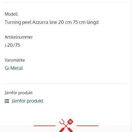
Modell
Turning peel Azzurra line 20 cm 75 cm längd
Artikelnummer
i-20/75
Varumärke
Gi Metal
Jämför produkt
Jämför produkt