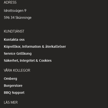
ADRESS
Idrottsvägen 9
596 34 Skänninge
KUNDTJÄNST
Kontakta oss
Köpvillkor, Information & återkallelser
Service Grillkung
Säkerhet, Integritet & Cookies
VÅRA KOLLEGOR
Omberg
Burgerstore
BBQ Support
LÄS MER