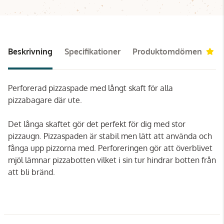
Beskrivning
Specifikationer
Produktomdömen
4
Perforerad pizzaspade med långt skaft för alla
pizzabagare där ute.
Det långa skaftet gör det perfekt för dig med stor
pizzaugn. Pizzaspaden är stabil men lätt att använda och
fånga upp pizzorna med. Perforeringen gör att överblivet
mjöl lämnar pizzabotten vilket i sin tur hindrar botten från
att bli bränd.