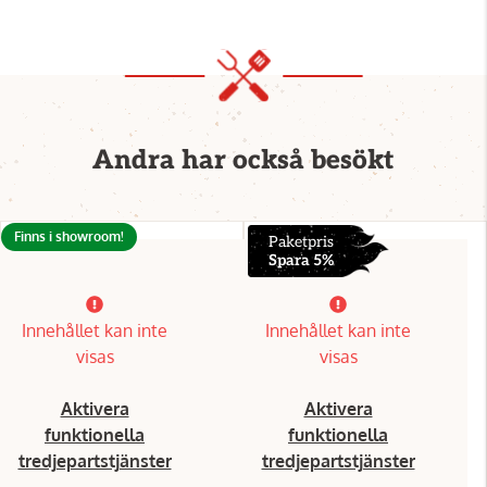
Andra har också besökt
Finns i showroom!
Paketpris
Spara 5%
Innehållet kan inte
Innehållet kan inte
visas
visas
Aktivera
Aktivera
funktionella
funktionella
tredjepartstjänster
tredjepartstjänster