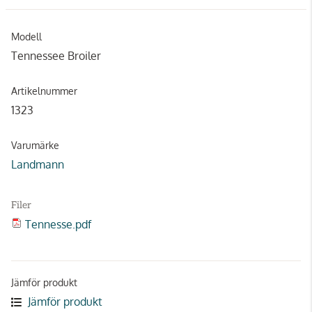
Modell
Tennessee Broiler
Artikelnummer
1323
Varumärke
Landmann
Filer
Tennesse.pdf
Jämför produkt
Jämför produkt