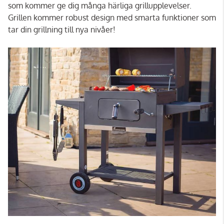
som kommer ge dig många härliga grillupplevelser.
Grillen kommer robust design med smarta funktioner som
tar din grillning till nya nivåer!