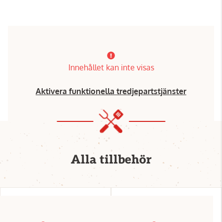
Innehållet kan inte visas
Aktivera funktionella tredjepartstjänster
Alla tillbehör