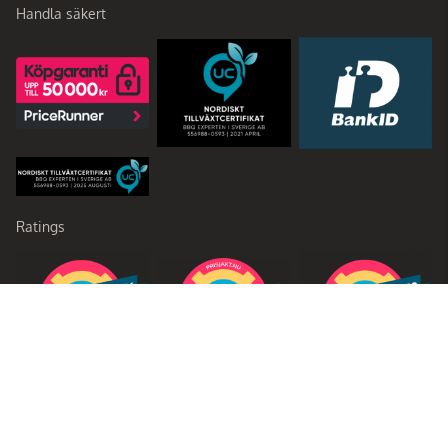
Handla säkert
Ratings