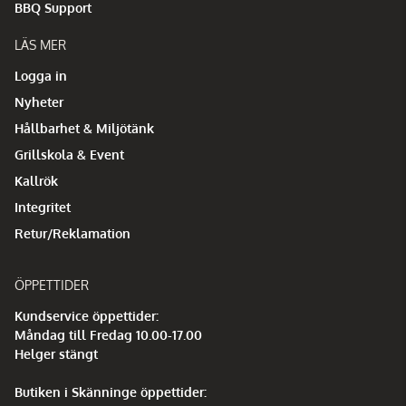
BBQ Support
LÄS MER
Logga in
Nyheter
Hållbarhet & Miljötänk
Grillskola & Event
Kallrök
Integritet
Retur/Reklamation
ÖPPETTIDER
Kundservice öppettider:
Måndag till Fredag 10.00-17.00
Helger stängt
Butiken i Skänninge öppettider: