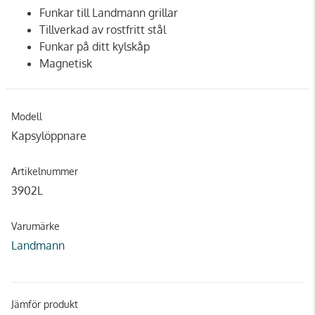
Funkar till Landmann grillar
Tillverkad av rostfritt stål
Funkar på ditt kylskåp
Magnetisk
Modell
Kapsylöppnare
Artikelnummer
3902L
Varumärke
Landmann
Jämför produkt