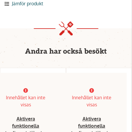
Jämför produkt
Andra har också besökt
Innehållet kan inte
Innehållet kan inte
visas
visas
Aktivera
Aktivera
funktionella
funktionella