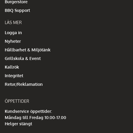
Burgerstore
BBQ Support
LÄS MER
Logga in
Nyheter
Hållbarhet & Miljötänk
Grillskola & Event
Kallrök
Integritet
Retur/Reklamation
ÖPPETTIDER
Kundservice öppettider:
Måndag till Fredag 10.00-17.00
Helger stängt