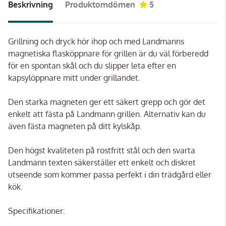
Beskrivning
Produktomdömen
5
Grillning och dryck hör ihop och med Landmanns
magnetiska flasköppnare för grillen är du väl förberedd
för en spontan skål och du slipper leta efter en
kapsylöppnare mitt under grillandet.
Den starka magneten ger ett säkert grepp och gör det
enkelt att fästa på Landmann grillen. Alternativ kan du
även fästa magneten på ditt kylskåp.
Den högst kvaliteten på rostfritt stål och den svarta
Landmann texten säkerställer ett enkelt och diskret
utseende som kommer passa perfekt i din trädgård eller
kök.
Specifikationer: