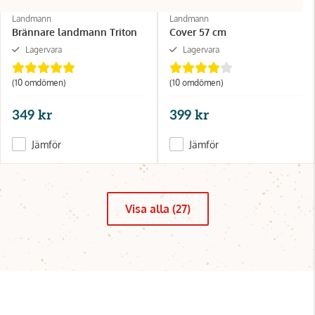
Landmann
Landmann
Brännare landmann Triton
Cover 57 cm
Lagervara
Lagervara
(10 omdömen)
(10 omdömen)
349 kr
399 kr
Jämför
Jämför
Visa alla (27)