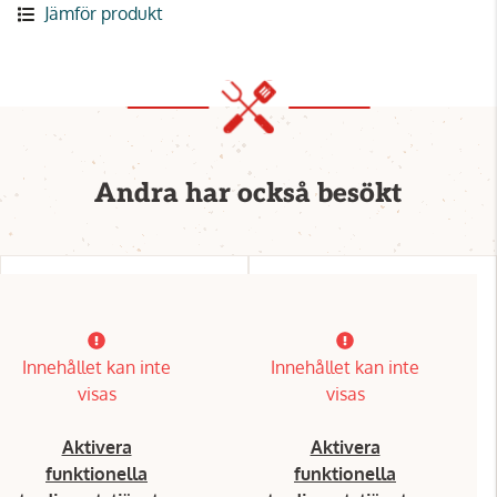
Jämför produkt
Andra har också besökt
Innehållet kan inte
Innehållet kan inte
visas
visas
Aktivera
Aktivera
funktionella
funktionella