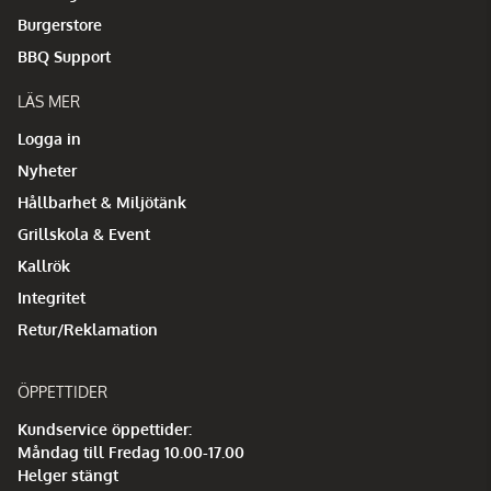
Burgerstore
BBQ Support
LÄS MER
Logga in
Nyheter
Hållbarhet & Miljötänk
Grillskola & Event
Kallrök
Integritet
Retur/Reklamation
ÖPPETTIDER
Kundservice öppettider:
Måndag till Fredag 10.00-17.00
Helger stängt