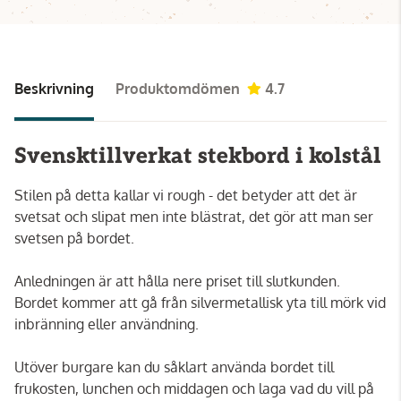
Beskrivning
Produktomdömen
4.7
Svensktillverkat stekbord i kolstål
Stilen på detta kallar vi rough - det betyder att det är
svetsat och slipat men inte blästrat, det gör att man ser
svetsen på bordet.
Anledningen är att hålla nere priset till slutkunden.
Bordet kommer att gå från silvermetallisk yta till mörk vid
inbränning eller användning.
Utöver burgare kan du såklart använda bordet till
frukosten, lunchen och middagen och laga vad du vill på