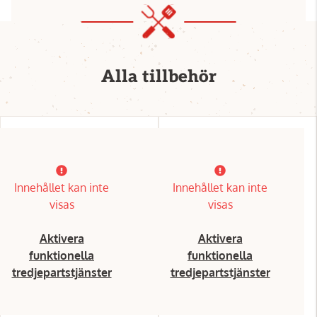
Alla tillbehör
Innehållet kan inte
Innehållet kan inte
visas
visas
Aktivera
Aktivera
funktionella
funktionella
tredjepartstjänster
tredjepartstjänster