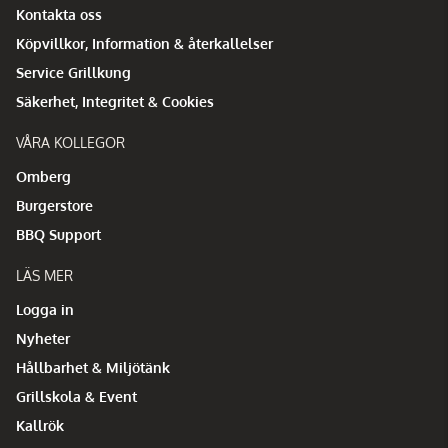
Kontakta oss
Köpvillkor, Information & återkallelser
Service Grillkung
Säkerhet, Integritet & Cookies
VÅRA KOLLEGOR
Omberg
Burgerstore
BBQ Support
LÄS MER
Logga in
Nyheter
Hållbarhet & Miljötänk
Grillskola & Event
Kallrök