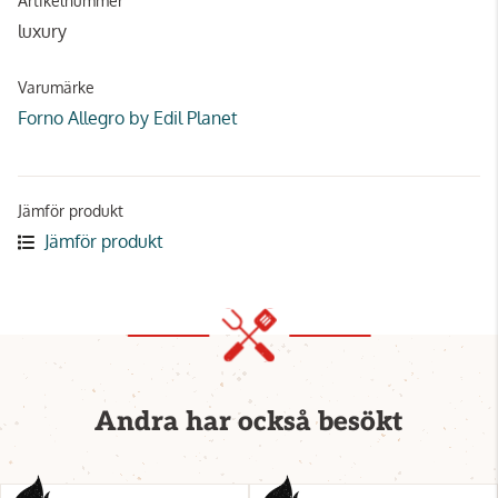
Artikelnummer
luxury
Varumärke
Forno Allegro by Edil Planet
Jämför produkt
Jämför produkt
Andra har också besökt