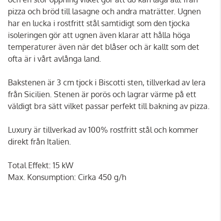
pizza och bröd till lasagne och andra maträtter. Ugnen
har en lucka i rostfritt stål samtidigt som den tjocka
isoleringen gör att ugnen även klarar att hålla höga
temperaturer även när det blåser och är kallt som det
ofta är i vårt avlånga land.
Bakstenen är 3 cm tjock i Biscotti sten, tillverkad av lera
från Sicilien. Stenen är porös och lagrar värme på ett
väldigt bra sätt vilket passar perfekt till bakning av pizza.
Luxury är tillverkad av 100% rostfritt stål och kommer
direkt från Italien.
Total Effekt: 15 kW
Max. Konsumption: Cirka 450 g/h