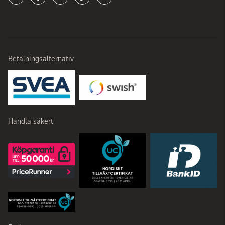
Betalningsalternativ
Handla säkert