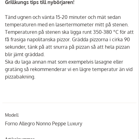
Grillkungs tips till nybörjaren!
Tänd ugnen och vänta 15-20 minuter och mät sedan
temperaturen med en lasertermometer mitt på stenen.
Temperaturen på stenen ska ligga runt 350-380 °C för att
få frasiga napolitanska pizzor. Grädda pizzorna i cirka 90
sekunder, tänk på att snurra på pizzan så att hela pizzan
blir jämt gräddad.
Ska du laga annan mat som exempelvis lasagne eller
gratäng så rekommenderar vi en lägre temperatur än vid
pizzabakning.
Modell
Forno Allegro Nonno Peppe Luxury