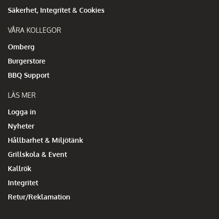
Säkerhet, Integritet & Cookies
VÅRA KOLLEGOR
Omberg
Burgerstore
BBQ Support
LÄS MER
Logga in
Nyheter
Hållbarhet & Miljötänk
Grillskola & Event
Kallrök
Integritet
Retur/Reklamation