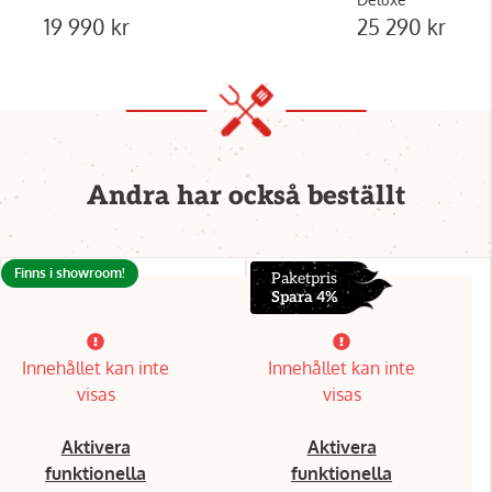
19 990 kr
25 290 kr
Andra har också beställt
Finns i showroom!
Paketpris
Spara 4%
Innehållet kan inte
Innehållet kan inte
visas
visas
Aktivera
Aktivera
funktionella
funktionella