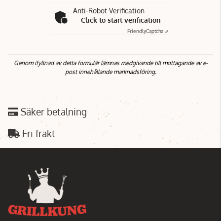
Anti-Robot Verification
Click to start verification
Friendly
Captcha ⇗
Genom ifyllnad av detta formulär lämnas medgivande till mottagande av e-
post innehållande marknadsföring.
Säker betalning
Fri frakt