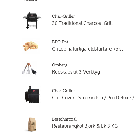
Char-Griller
30 Traditional Charcoal Grill
BBQ Ent.
Grillep naturliga eldstartare 75 st
Omberg
Redskapskit 3-Verktyg
Char-Griller
Grill Cover - Smokin Pro / Pro Deluxe 
Bestcharcoal
Restaurangkol Björk & Ek 3 KG