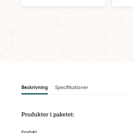
Beskrivning
Specifikationer
Produkter i paketet:
Produkt