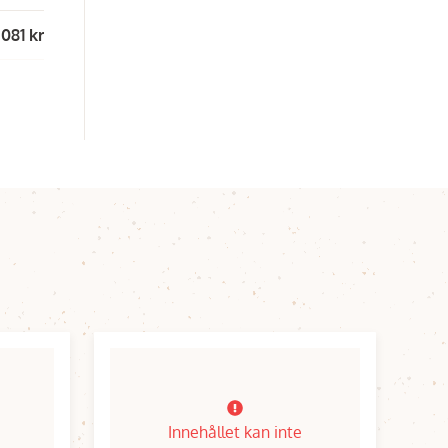
 081 kr
Innehållet kan inte