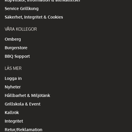
Service Grillkung
Säkerhet, Integritet & Cookies
VÅRA KOLLEGOR
Omberg
Burgerstore
BBQ Support
LÄS MER
Logga in
Nyheter
Hållbarhet & Miljötänk
Grillskola & Event
Kallrök
Integritet
Retur/Reklamation