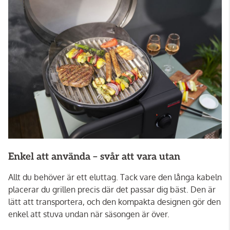
Enkel att använda – svår att vara utan
Allt du behöver är ett eluttag. Tack vare den långa kabeln
placerar du grillen precis där det passar dig bäst. Den är
lätt att transportera, och den kompakta designen gör den
enkel att stuva undan när säsongen är över.