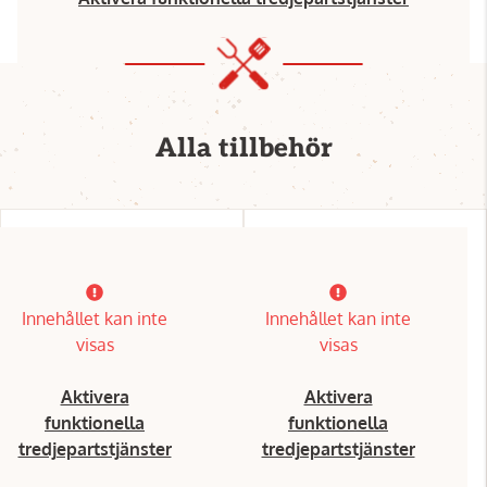
Alla tillbehör
Innehållet kan inte
Innehållet kan inte
visas
visas
Aktivera
Aktivera
funktionella
funktionella
tredjepartstjänster
tredjepartstjänster