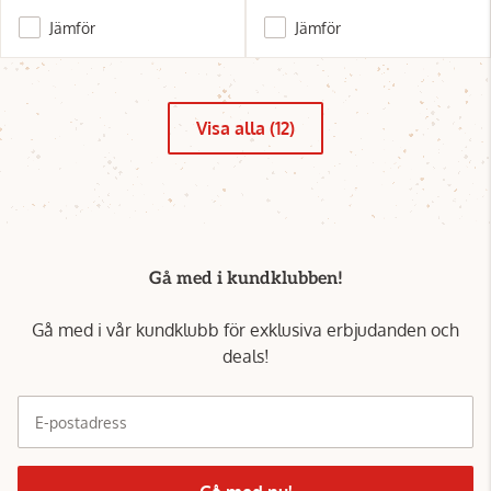
Jämför
Jämför
Visa alla (12)
Gå med i kundklubben!
Gå med i vår kundklubb för exklusiva erbjudanden och
deals!
E-postadress