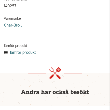
140257
Varumärke
Char-Broil
Jämför produkt
Jämför produkt
Andra har också besökt