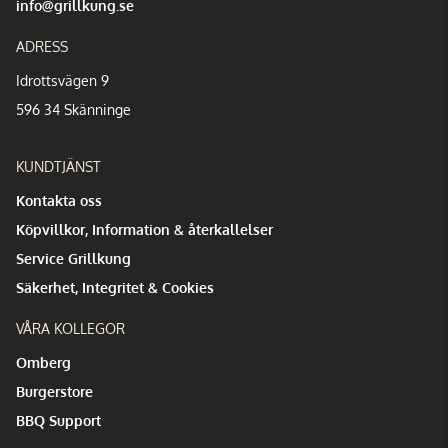
info@grillkung.se
ADRESS
Idrottsvägen 9
596 34 Skänninge
KUNDTJÄNST
Kontakta oss
Köpvillkor, Information & återkallelser
Service Grillkung
Säkerhet, Integritet & Cookies
VÅRA KOLLEGOR
Omberg
Burgerstore
BBQ Support