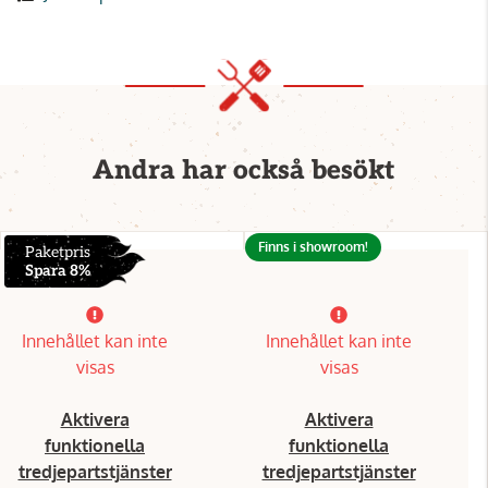
Andra har också besökt
Finns i showroom!
Paketpris
Spara 8%
Innehållet kan inte
Innehållet kan inte
visas
visas
Aktivera
Aktivera
funktionella
funktionella
tredjepartstjänster
tredjepartstjänster