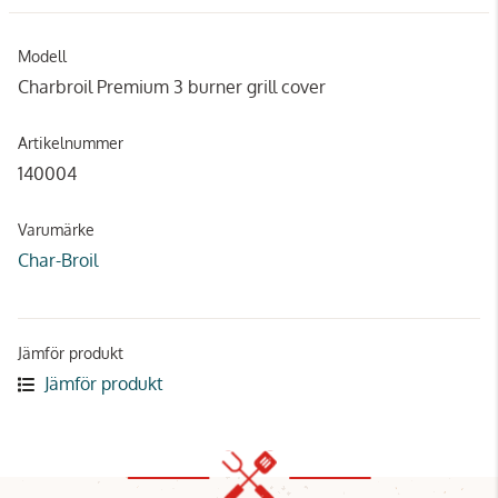
Modell
Charbroil Premium 3 burner grill cover
Artikelnummer
140004
Varumärke
Char-Broil
Jämför produkt
Jämför produkt