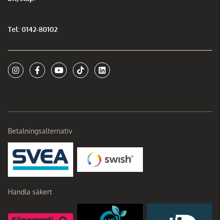
Tel: 0142-80102
Betalningsalternativ
Handla säkert