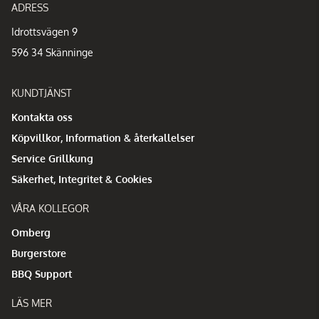
ADRESS
Idrottsvägen 9
596 34 Skänninge
KUNDTJÄNST
Kontakta oss
Köpvillkor, Information & återkallelser
Service Grillkung
Säkerhet, Integritet & Cookies
VÅRA KOLLEGOR
Omberg
Burgerstore
BBQ Support
LÄS MER