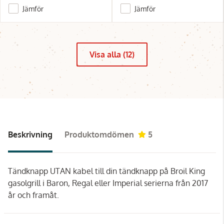
Jämför
Jämför
Visa alla (12)
Beskrivning
Produktomdömen
5
Tändknapp UTAN kabel till din tändknapp på Broil King
gasolgrill i Baron, Regal eller Imperial serierna från 2017
år och framåt.