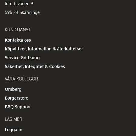
Idrottsvägen 9
596 34 Skänninge
KUNDTJÄNST
Kontakta oss
Köpvillkor, Information & återkallelser
Service Grillkung
Säkerhet, Integritet & Cookies
VÅRA KOLLEGOR
Omberg
Burgerstore
BBQ Support
LÄS MER
Logga in