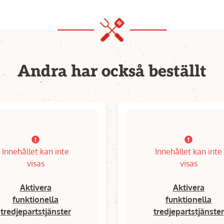
Andra har också beställt
Innehållet kan inte
Innehållet kan inte
visas
visas
Aktivera
Aktivera
funktionella
funktionella
tredjepartstjänster
tredjepartstjänster