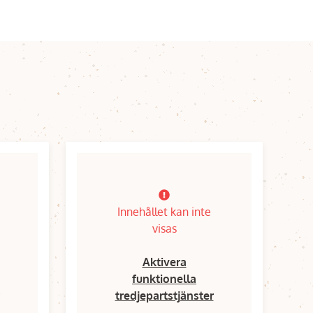
Innehållet kan inte
visas
Aktivera
funktionella
tredjepartstjänster