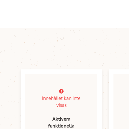
Innehållet kan inte
visas
Aktivera
funktionella