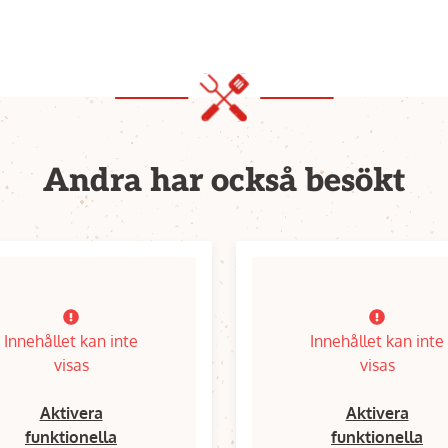
Andra har också besökt
Innehållet kan inte
Innehållet kan inte
visas
visas
Aktivera
Aktivera
funktionella
funktionella