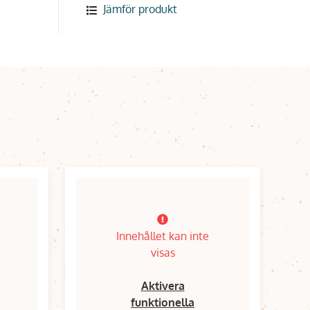
Jämför produkt
Innehållet kan inte
visas
Aktivera
funktionella