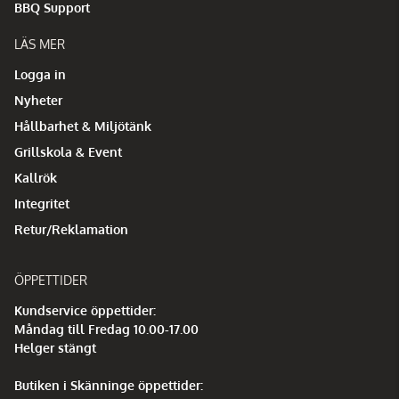
BBQ Support
LÄS MER
Logga in
Nyheter
Hållbarhet & Miljötänk
Grillskola & Event
Kallrök
Integritet
Retur/Reklamation
ÖPPETTIDER
Kundservice öppettider:
Måndag till Fredag 10.00-17.00
Helger stängt
Butiken i Skänninge öppettider: