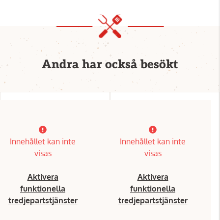
Andra har också besökt
Innehållet kan inte
Innehållet kan inte
visas
visas
Aktivera
Aktivera
funktionella
funktionella
tredjepartstjänster
tredjepartstjänster