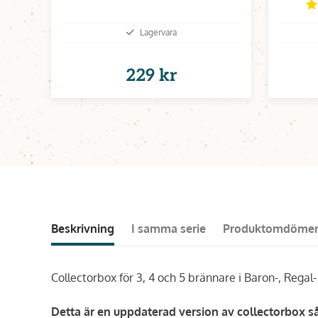
Lagervara
229 kr
Beskrivning
I samma serie
Produktomdöme
Collectorbox för 3, 4 och 5 brännare i Baron-, Regal-
Detta är en uppdaterad version av collectorbox s