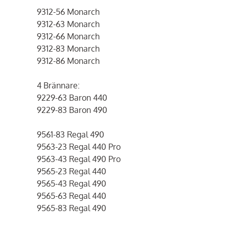
9312-56 Monarch
9312-63 Monarch
9312-66 Monarch
9312-83 Monarch
9312-86 Monarch
4 Brännare:
9229-63 Baron 440
9229-83 Baron 490
9561-83 Regal 490
9563-23 Regal 440 Pro
9563-43 Regal 490 Pro
9565-23 Regal 440
9565-43 Regal 490
9565-63 Regal 440
9565-83 Regal 490