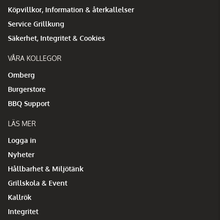
Köpvillkor, Information & återkallelser
Service Grillkung
Säkerhet, Integritet & Cookies
VÅRA KOLLEGOR
Omberg
Burgerstore
BBQ Support
LÄS MER
Logga in
Nyheter
Hållbarhet & Miljötänk
Grillskola & Event
Kallrök
Integritet