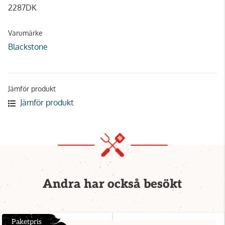
2287DK
Varumärke
Blackstone
Jämför produkt
Jämför produkt
Andra har också besökt
Paketpris