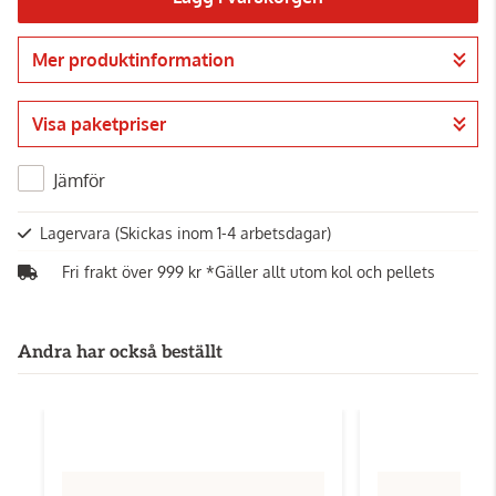
Mer produktinformation
Gå till kassan
Visa paketpriser
Jämför
Lagervara
(Skickas inom 1-4 arbetsdagar)
Fri frakt över 999 kr *Gäller allt utom kol och pellets
Andra har också beställt