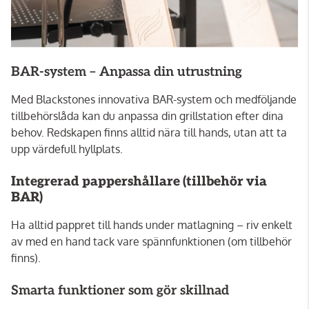
BAR-system – Anpassa din utrustning
Med Blackstones innovativa BAR-system och medföljande
tillbehörslåda kan du anpassa din grillstation efter dina
behov. Redskapen finns alltid nära till hands, utan att ta
upp värdefull hyllplats.
Integrerad pappershållare (tillbehör via
BAR)
Ha alltid pappret till hands under matlagning – riv enkelt
av med en hand tack vare spännfunktionen (om tillbehör
finns).
Smarta funktioner som gör skillnad