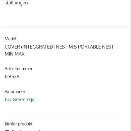
ställningen.
Modell
COVER (INTEGGRATED) NEST M,S PORTABLE NEST
MINIMAX
Artikelnummer
126528
Varumärke
Big Green Egg
Jämför produkt