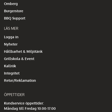
Omberg
Burgerstore
BBQ Support
LÄS MER
Logga in
Nyheter
Hållbarhet & Miljötänk
Grillskola & Event
Kallrök
Integritet
Retur/Reklamation
ÖPPETTIDER
Kundservice öppettider:
Måndag till Fredag 10.00-17.00