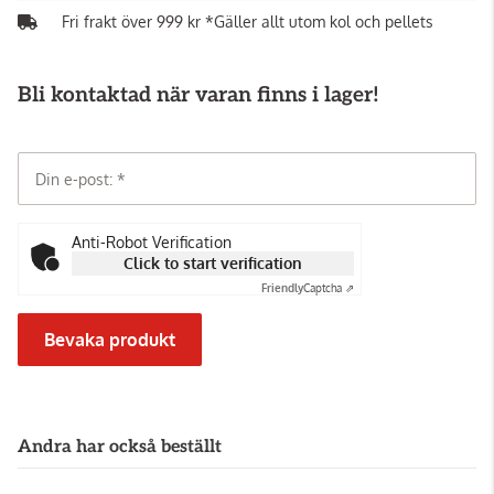
Fri frakt över 999 kr *Gäller allt utom kol och pellets
Bli kontaktad när varan finns i lager!
Din e-post:
Anti-Robot Verification
Click to start verification
Friendly
Captcha ⇗
Bevaka produkt
Andra har också beställt