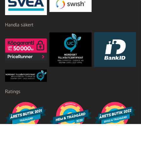
Handla säkert
Ratings