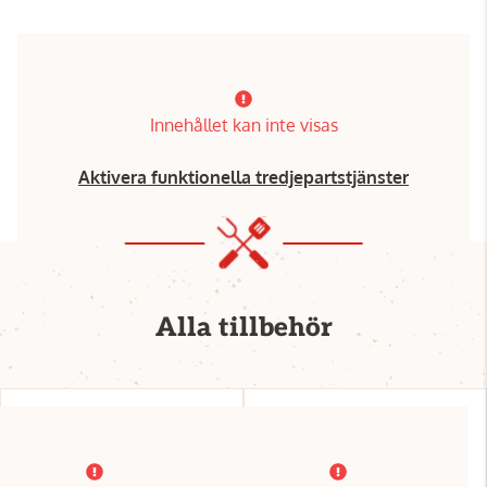
Innehållet kan inte visas
Aktivera funktionella tredjepartstjänster
Alla tillbehör