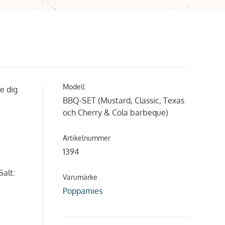
Modell
e dig
BBQ-SET (Mustard, Classic, Texas
och Cherry & Cola barbeque)
Artikelnummer
1394
Salt:
Varumärke
Poppamies