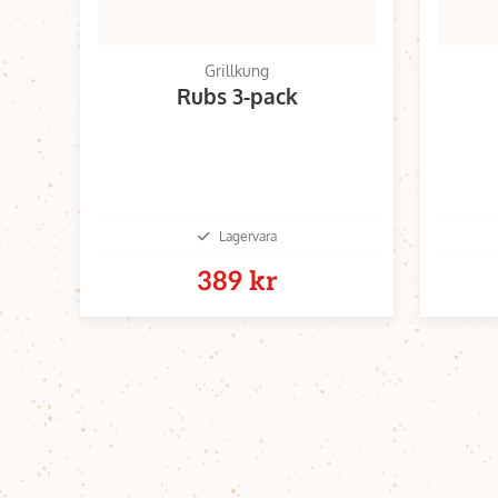
Grillkung
Rubs 3-pack
Lagervara
389 kr