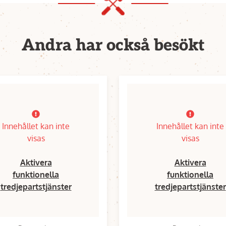
Andra har också besökt
Innehållet kan inte
Innehållet kan inte
visas
visas
Aktivera
Aktivera
funktionella
funktionella
tredjepartstjänster
tredjepartstjänster