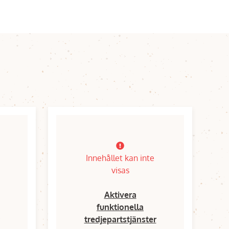
Innehållet kan inte
visas
Aktivera
funktionella
tredjepartstjänster