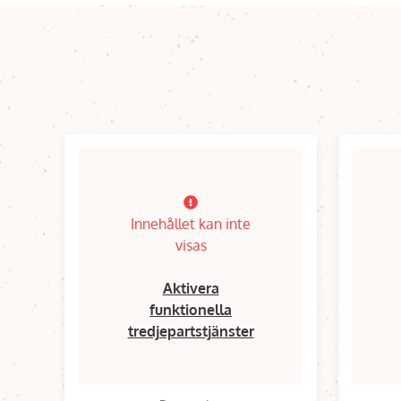
Innehållet kan inte
visas
Aktivera
funktionella
tredjepartstjänster