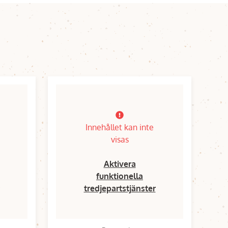
Innehållet kan inte
visas
Aktivera
funktionella
tredjepartstjänster