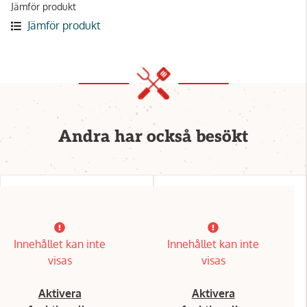
Jämför produkt
Jämför produkt
Andra har också besökt
Innehållet kan inte
Innehållet kan inte
visas
visas
Aktivera
Aktivera