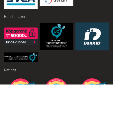
Handla säkert
Ratings