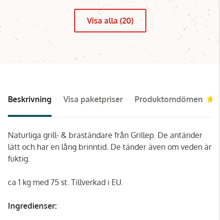
Visa alla (20)
Beskrivning
Visa paketpriser
Produktomdömen
Naturliga grill- & braständare från Grillep. De antänder
lätt och har en lång brinntid. De tänder även om veden är
fuktig.
ca 1 kg med 75 st. Tillverkad i EU.
Ingredienser: