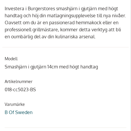
Investera i Burgerstores smashjärn i gjutjärn med högt
handtag och höj din matlagningsupplevelse till nya nivåer.
Oavsett om du är en passionerad hemmakock eller en
professionell grillmästare, kommer detta verktyg att bli
en oumbärlig del av din kulinariska arsenal.
Modell
Smashjärn i gjutjärn 14cm med högt handtag
Artikelnummer
018-cc5023-BS
Varumärke
B Of Sweden