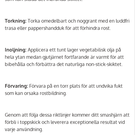
Torkning:
Torka omedelbart och noggrant med en luddfri
trasa eller pappershandduk för att förhindra rost.
Inoljning:
Applicera ett tunt lager vegetabilisk olja på
hela ytan medan gjutjärnet fortfarande är varmt för att
bibehålla och förbättra det naturliga non-stick-skiktet.
Förvaring:
Förvara på en torr plats för att undvika fukt
som kan orsaka rostbildning.
Genom att följa dessa riktlinjer kommer ditt smashjärn att
förbli i toppskick och leverera exceptionella resultat vid
varje användning.