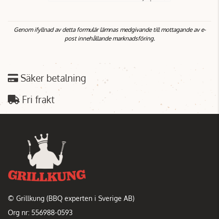
Genom ifyllnad av detta formulär lämnas medgivande till mottagande av e-
post innehållande marknadsföring.
Säker betalning
Fri frakt
© Grillkung (BBQ experten i Sverige AB)
Org nr: 556988-0593