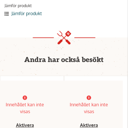
Jämför produkt
Jämför produkt
Andra har också besökt
Innehållet kan inte
Innehållet kan inte
visas
visas
Aktivera
Aktivera