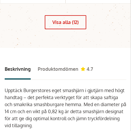
Visa alla (12)
Beskrivning
Produktomdömen
4.7
Upptäck Burgerstores eget smashjärn i gjutjärn med högt
handtag – det perfekta verktyget för att skapa saftiga
och smakrika smashburgare hemma. Med en diameter på
14 cm och en vikt på 0,82 kg är detta smashjärn designat
för att ge dig optimal kontroll och jämn tryckfördelning
vid tillagning.