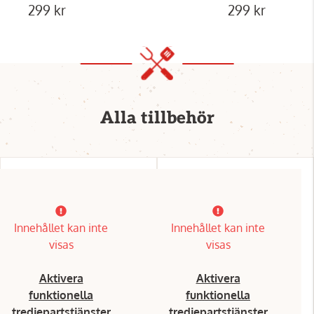
299 kr
299 kr
Alla tillbehör
Innehållet kan inte
Innehållet kan inte
visas
visas
Aktivera
Aktivera
funktionella
funktionella
tredjepartstjänster
tredjepartstjänster