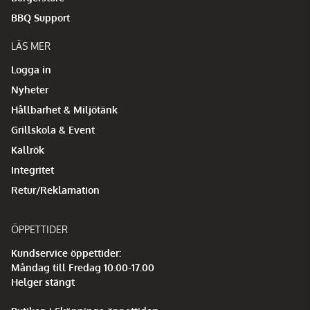
BBQ Support
LÄS MER
Logga in
Nyheter
Hållbarhet & Miljötänk
Grillskola & Event
Kallrök
Integritet
Retur/Reklamation
ÖPPETTIDER
Kundservice öppettider:
Måndag till Fredag 10.00-17.00
Helger stängt