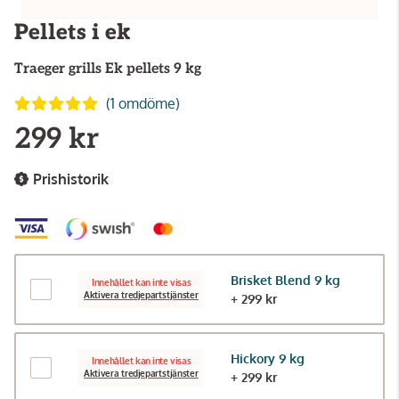
Pellets i ek
Traeger grills
Ek pellets 9 kg
(1 omdöme)
299 kr
Prishistorik
Brisket Blend 9 kg
Innehållet kan inte visas
Aktivera tredjepartstjänster
+ 299 kr
Hickory 9 kg
Innehållet kan inte visas
Aktivera tredjepartstjänster
+ 299 kr