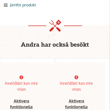
Jämför produkt
Andra har också besökt
Innehållet kan inte
Innehållet kan inte
visas
visas
Aktivera
Aktivera
funktionella
funktionella